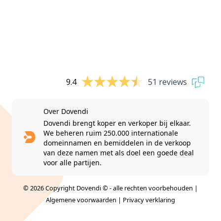
9.4
51 reviews
Over Dovendi
Dovendi brengt koper en verkoper bij elkaar.
We beheren ruim 250.000 internationale
domeinnamen en bemiddelen in de verkoop
van deze namen met als doel een goede deal
voor alle partijen.
© 2026 Copyright Dovendi © - alle rechten voorbehouden |
Algemene voorwaarden
|
Privacy verklaring