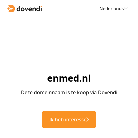
Nederlands
enmed.nl
Deze domeinnaam is te koop via Dovendi
Ik heb interesse