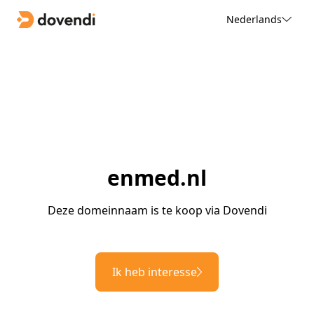
Nederlands
enmed.nl
Deze domeinnaam is te koop via Dovendi
Ik heb interesse