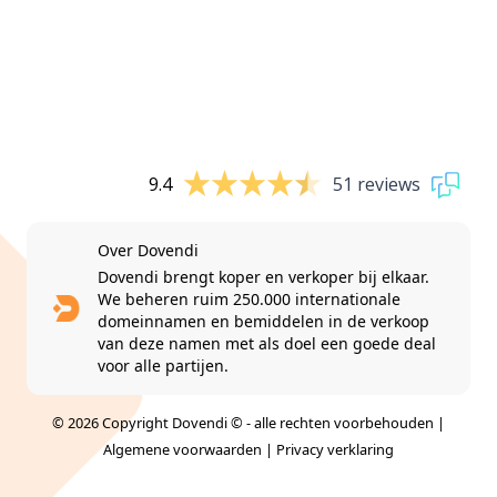
9.4
51 reviews
Over Dovendi
Dovendi brengt koper en verkoper bij elkaar.
We beheren ruim 250.000 internationale
domeinnamen en bemiddelen in de verkoop
van deze namen met als doel een goede deal
voor alle partijen.
© 2026 Copyright Dovendi © - alle rechten voorbehouden |
Algemene voorwaarden
|
Privacy verklaring