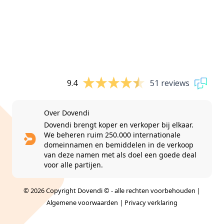
9.4
51 reviews
Over Dovendi
Dovendi brengt koper en verkoper bij elkaar.
We beheren ruim 250.000 internationale
domeinnamen en bemiddelen in de verkoop
van deze namen met als doel een goede deal
voor alle partijen.
© 2026 Copyright Dovendi © - alle rechten voorbehouden |
Algemene voorwaarden
|
Privacy verklaring