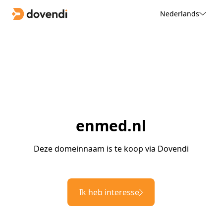
Nederlands
enmed.nl
Deze domeinnaam is te koop via Dovendi
Ik heb interesse